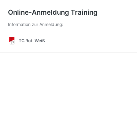
Online-Anmeldung Training
Information zur Anmeldung:
TC Rot-Weiß