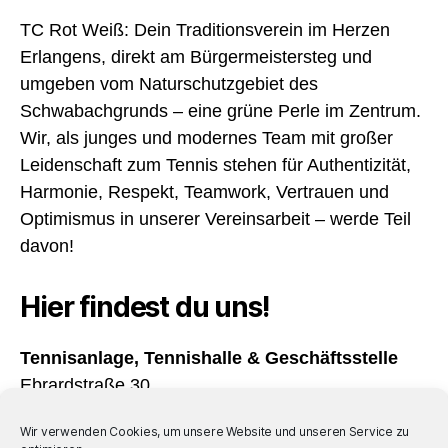
TC Rot Weiß: Dein Traditionsverein im Herzen
Erlangens, direkt am Bürgermeistersteg und
umgeben vom Naturschutzgebiet des
Schwabachgrunds – eine grüne Perle im Zentrum.
Wir, als junges und modernes Team mit großer
Leidenschaft zum Tennis stehen für Authentizität,
Harmonie, Respekt, Teamwork, Vertrauen und
Optimismus in unserer Vereinsarbeit – werde Teil
davon!
Hier findest du uns!
Tennisanlage, Tennishalle & Geschäftsstelle
Ebrardstraße 30
91054 Erlangen
Wir verwenden Cookies, um unsere Website und unseren Service zu