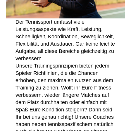
Der Tennissport umfasst viele
Leistungsaspekte wie Kraft, Leistung,
Schnelligkeit, Koordination, Beweglichkeit,
Flexibilität und Ausdauer. Gar keine leichte
Aufgabe, all diese Bereiche gleichzeitig zu
verbessern.
Unsere Trainingsprinzipien bieten jedem
Spieler Richtlinien, die die Chancen
erhöhen, den maximalen Nutzen aus dem
Training zu ziehen. Wollt ihr Eure Fitness
verbessern, wieder längere Matches auf
dem Platz durchhalten oder einfach mit
Spaß Eure Kondition steigern? Dann seid
Ihr bei uns genau richtig! Unsere Coaches
haben neben tennisspezifischem natürlich