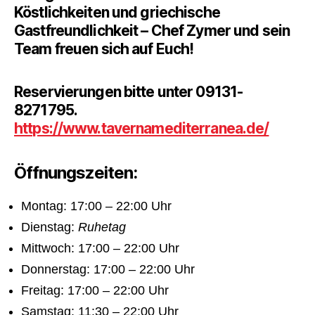
Köstlichkeiten und griechische
Gastfreundlichkeit – Chef Zymer und sein
Team freuen sich auf Euch!
Reservierungen bitte unter 09131-
8271795.
https://www.tavernamediterranea.de/
Öffnungszeiten:
Montag: 17:00 – 22:00 Uhr
Dienstag:
Ruhetag
Mittwoch: 17:00 – 22:00 Uhr
Donnerstag: 17:00 – 22:00 Uhr
Freitag: 17:00 – 22:00 Uhr
Samstag: 11:30 – 22:00 Uhr