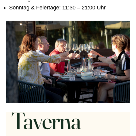
Sonntag & Feiertage: 11:30 – 21:00 Uhr