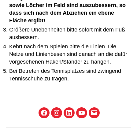
sowie Löcher im Feld sind auszubessern, so
dass sich nach dem Abziehen ein ebene
Fläche ergibt!
Größere Unebenheiten bitte sofort mit dem Fuß
ausbessern.
Kehrt nach dem Spielen bitte die Linien. Die
Netze und Linienbesen sind danach an die dafür
vorgesehenen Haken/Ständer zu hängen.
Bei Betreten des Tennisplatzes sind zwingend
Tennisschuhe zu tragen.
Facebook
Instagram
LinkedIn
YouTube
E-
Mail