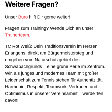
Weitere Fragen?
Unser
Büro
hilft Dir gerne weiter!
Fragen zum Training? Wende Dich an unser
Trainerteam.
TC Rot Weiß: Dein Traditionsverein im Herzen
Erlangens, direkt am Bürgermeistersteg und
umgeben vom Naturschutzgebiet des
Schwabachgrunds – eine grüne Perle im Zentrum.
Wir, als junges und modernes Team mit großer
Leidenschaft zum Tennis stehen für Authentizität,
Harmonie, Respekt, Teamwork, Vertrauen und
Optimismus in unserer Vereinsarbeit – werde Teil
davon!