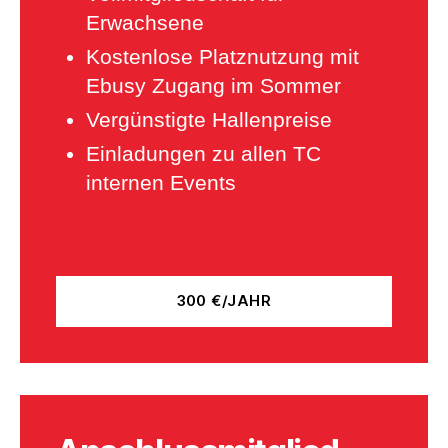
Erwachsene
Kostenlose Platznutzung mit
Ebusy Zugang im Sommer
Vergünstigte Hallenpreise
Einladungen zu allen TC
internen Events
300 €/JAHR