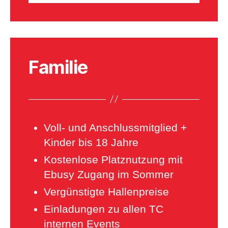
Familie
Voll- und Anschlussmitglied +
Kinder bis 18 Jahre
Kostenlose Platznutzung mit
Ebusy Zugang im Sommer
Vergünstigte Hallenpreise
Einladungen zu allen TC
internen Events