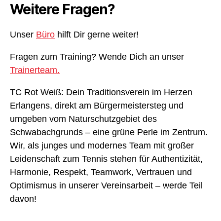
Weitere Fragen?
Unser
Büro
hilft Dir gerne weiter!
Fragen zum Training? Wende Dich an unser
Trainerteam.
TC Rot Weiß: Dein Traditionsverein im Herzen
Erlangens, direkt am Bürgermeistersteg und
umgeben vom Naturschutzgebiet des
Schwabachgrunds – eine grüne Perle im Zentrum.
Wir, als junges und modernes Team mit großer
Leidenschaft zum Tennis stehen für Authentizität,
Harmonie, Respekt, Teamwork, Vertrauen und
Optimismus in unserer Vereinsarbeit – werde Teil
davon!