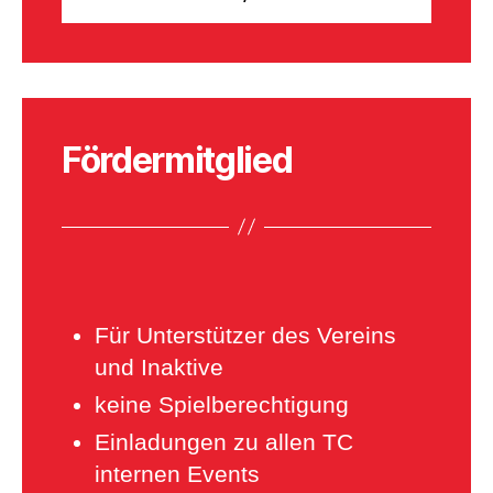
Fördermitglied
Für Unterstützer des Vereins
und Inaktive
keine Spielberechtigung
Einladungen zu allen TC
internen Events