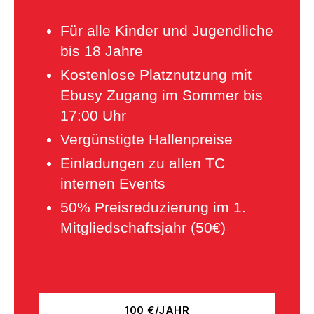
Für alle Kinder und Jugendliche
bis 18 Jahre
Kostenlose Platznutzung mit
Ebusy Zugang im Sommer bis
17:00 Uhr
Vergünstigte Hallenpreise
Einladungen zu allen TC
internen Events
50% Preisreduzierung im 1.
Mitgliedschaftsjahr (50€)
100 €/JAHR