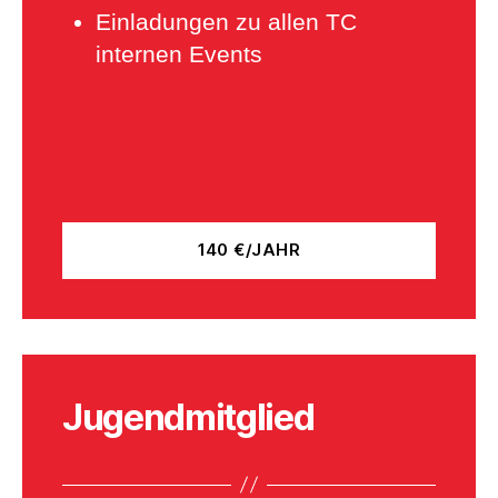
Einladungen zu allen TC
internen Events
140 €/JAHR
Jugendmitglied