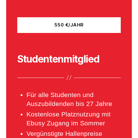
550 €/JAHR
Studentenmitglied
Für alle Studenten und
Auszubildenden bis 27 Jahre
Kostenlose Platznutzung mit
Ebusy Zugang im Sommer
Vergünstigte Hallenpreise