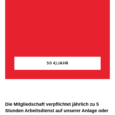
50 €/JAHR
Die Mitgliedschaft verpflichtet jährlich zu 5
Stunden Arbeitsdienst auf unserer Anlage oder