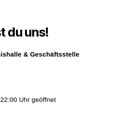
t du uns!
ishalle & Geschäftsstelle
 22:00 Uhr geöffnet