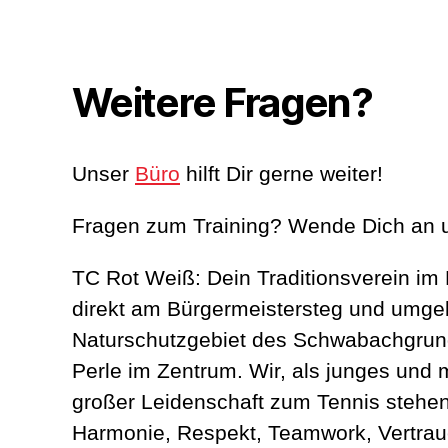
Weitere Fragen?
Unser
Büro
hilft Dir gerne weiter!
Fragen zum Training? Wende Dich an 
TC Rot Weiß: Dein Traditionsverein im
direkt am Bürgermeistersteg und umg
Naturschutzgebiet des Schwabachgrun
Perle im Zentrum. Wir, als junges und
großer Leidenschaft zum Tennis stehen 
Harmonie, Respekt, Teamwork, Vertra