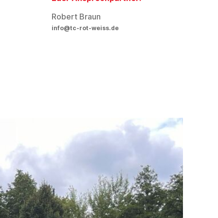
Robert Braun
info@tc-rot-weiss.de