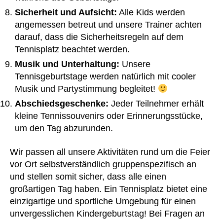
Sicherheit und Aufsicht:
Alle Kids werden
angemessen betreut und unsere Trainer achten
darauf, dass die Sicherheitsregeln auf dem
Tennisplatz beachtet werden.
Musik und Unterhaltung:
Unsere
Tennisgeburtstage werden natürlich mit cooler
Musik und Partystimmung begleitet!
Abschiedsgeschenke:
Jeder Teilnehmer erhält
kleine Tennissouvenirs oder Erinnerungsstücke,
um den Tag abzurunden.
Wir passen all unsere Aktivitäten rund um die Feier
vor Ort selbstverständlich gruppenspezifisch an
und stellen somit sicher, dass alle einen
großartigen Tag haben. Ein Tennisplatz bietet eine
einzigartige und sportliche Umgebung für einen
unvergesslichen Kindergeburtstag! Bei Fragen an