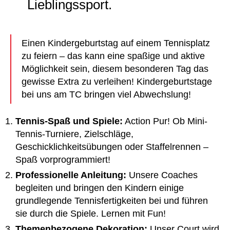
Lieblingssport.
Einen Kindergeburtstag auf einem Tennisplatz
zu feiern – das kann eine spaßige und aktive
Möglichkeit sein, diesem besonderen Tag das
gewisse Extra zu verleihen! Kindergeburtstage
bei uns am TC bringen viel Abwechslung!
Tennis-Spaß und Spiele:
Action Pur! Ob Mini-
Tennis-Turniere, Zielschläge,
Geschicklichkeitsübungen oder Staffelrennen –
Spaß vorprogrammiert!
Professionelle Anleitung:
Unsere Coaches
begleiten und bringen den Kindern einige
grundlegende Tennisfertigkeiten bei und führen
sie durch die Spiele. Lernen mit Fun!
Themenbezogene Dekoration:
Unser Court wird