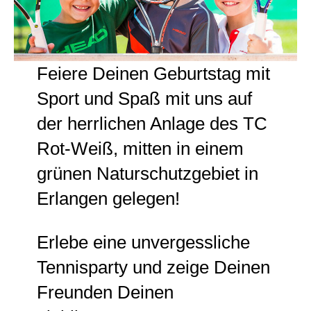
Feiere Deinen Geburtstag mit
Sport und Spaß mit uns auf
der herrlichen Anlage des TC
Rot-Weiß, mitten in einem
grünen Naturschutzgebiet in
Erlangen gelegen!
Erlebe eine unvergessliche
Tennisparty und zeige Deinen
Freunden Deinen