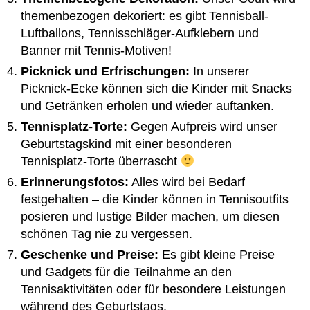
themenbezogen dekoriert: es gibt Tennisball-
Luftballons, Tennisschläger-Aufklebern und
Banner mit Tennis-Motiven!
Picknick und Erfrischungen:
In unserer
Picknick-Ecke können sich die Kinder mit Snacks
und Getränken erholen und wieder auftanken.
Tennisplatz-Torte:
Gegen Aufpreis wird unser
Geburtstagskind mit einer besonderen
Tennisplatz-Torte überrascht
Erinnerungsfotos:
Alles wird bei Bedarf
festgehalten – die Kinder können in Tennisoutfits
posieren und lustige Bilder machen, um diesen
schönen Tag nie zu vergessen.
Geschenke und Preise:
Es gibt kleine Preise
und Gadgets für die Teilnahme an den
Tennisaktivitäten oder für besondere Leistungen
während des Geburtstags.