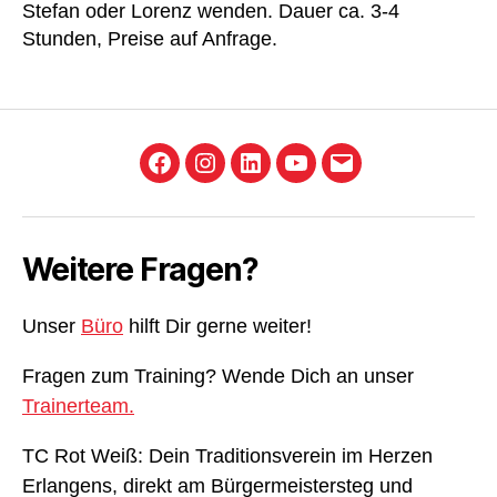
Stefan oder Lorenz wenden. Dauer ca. 3-4
Stunden, Preise auf Anfrage.
Facebook
Instagram
LinkedIn
YouTube
E-
Mail
Weitere Fragen?
Unser
Büro
hilft Dir gerne weiter!
Fragen zum Training? Wende Dich an unser
Trainerteam.
TC Rot Weiß: Dein Traditionsverein im Herzen
Erlangens, direkt am Bürgermeistersteg und