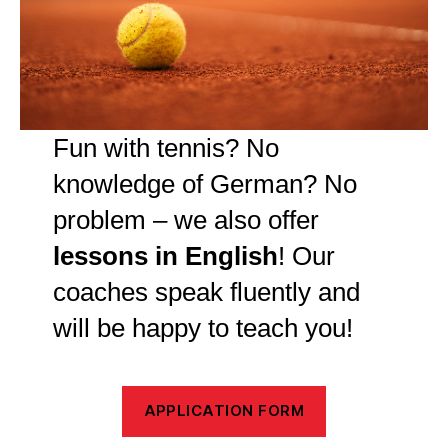
Fun with tennis? No
knowledge of German? No
problem – we also offer
lessons in English
! Our
coaches speak fluently and
will be happy to teach you!
APPLICATION FORM