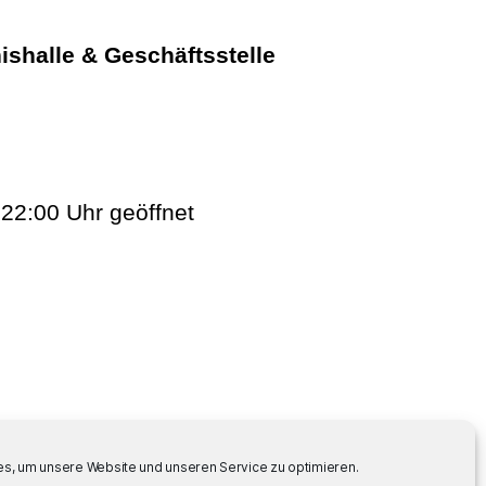
ishalle & Geschäftsstelle
 22:00 Uhr geöffnet
s, um unsere Website und unseren Service zu optimieren.