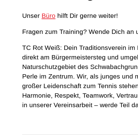
Unser
Büro
hilft Dir gerne weiter!
Fragen zum Training? Wende Dich an 
TC Rot Weiß: Dein Traditionsverein im
direkt am Bürgermeistersteg und umg
Naturschutzgebiet des Schwabachgrun
Perle im Zentrum. Wir, als junges und
großer Leidenschaft zum Tennis stehen 
Harmonie, Respekt, Teamwork, Vertra
in unserer Vereinsarbeit – werde Teil d