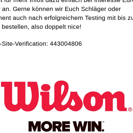
r an. Gerne können wir Euch Schläger oder
ent auch nach erfolgreichem Testing mit bis z
bestellen, also doppelt nice!
-Site-Verification: 443004806