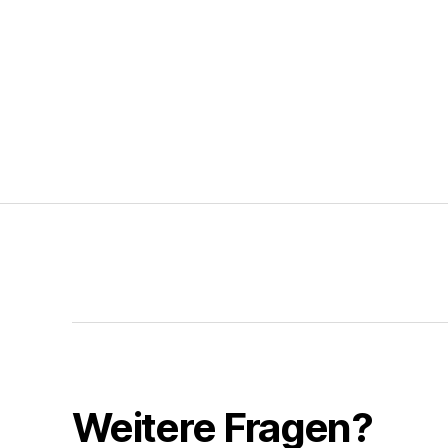
Weitere Fragen?