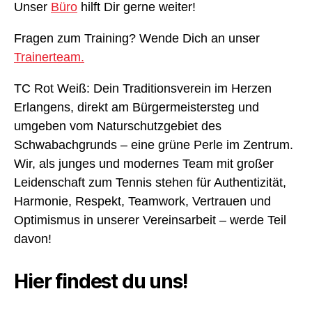
Unser
Büro
hilft Dir gerne weiter!
Fragen zum Training? Wende Dich an unser
Trainerteam.
TC Rot Weiß: Dein Traditionsverein im Herzen
Erlangens, direkt am Bürgermeistersteg und
umgeben vom Naturschutzgebiet des
Schwabachgrunds – eine grüne Perle im Zentrum.
Wir, als junges und modernes Team mit großer
Leidenschaft zum Tennis stehen für Authentizität,
Harmonie, Respekt, Teamwork, Vertrauen und
Optimismus in unserer Vereinsarbeit – werde Teil
davon!
Hier findest du uns!