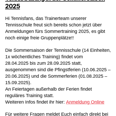
2025
Hi Tennisfans, das Trainerteam unserer
Tennisschule freut sich bereits schon jetzt über
Anmeldungen fürs Sommertraining 2025, es gibt
noch einige freie Gruppenplätze!!
Die Sommersaison der Tennisschule (14 Einheiten,
1x wöchentliches Training) findet vom
28.04.2025 bis zum 28.09.2025 statt,
ausgenommen sind die Pfingstferien (10.06.2025 –
20.06.2025) und die Sommerferien (01.08.2025 –
15.09.2025).
An Feiertagen außerhalb der Ferien findet
reguläres Training statt.
Weiteren Infos findet ihr hier:
Anmeldung Online
Für weitere Fragen meldet Euch einfach direkt bei