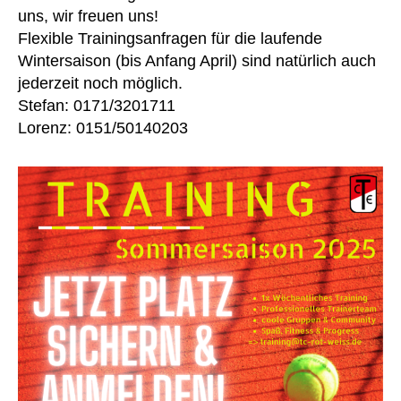
uns, wir freuen uns!
Flexible Trainingsanfragen für die laufende
Wintersaison (bis Anfang April) sind natürlich auch
jederzeit noch möglich.
Stefan: 0171/3201711
Lorenz: 0151/50140203