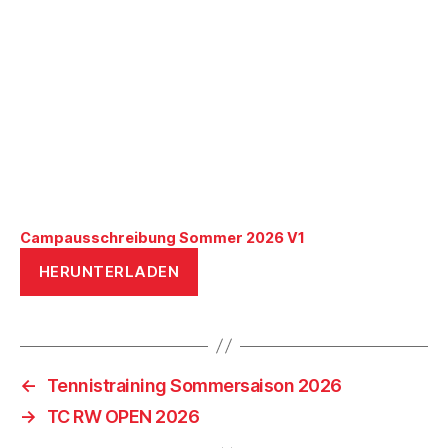
Campausschreibung Sommer 2026 V1
HERUNTERLADEN
←
Tennistraining Sommersaison 2026
→
TC RW OPEN 2026