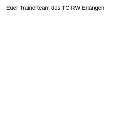
Euer Trainerteam des TC RW Erlangen