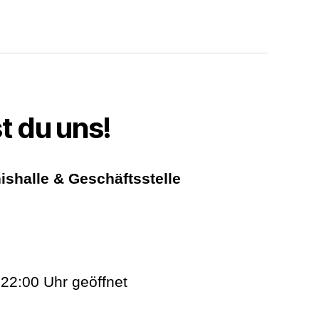
t du uns!
ishalle & Geschäftsstelle
 22:00 Uhr geöffnet