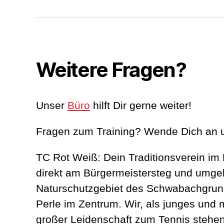
Weitere Fragen?
Unser
Büro
hilft Dir gerne weiter!
Fragen zum Training? Wende Dich an 
TC Rot Weiß: Dein Traditionsverein im
direkt am Bürgermeistersteg und umg
Naturschutzgebiet des Schwabachgrun
Perle im Zentrum. Wir, als junges und
großer Leidenschaft zum Tennis stehen 