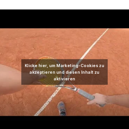
Klicke hier, um Marketing-Cookies zu
akzeptieren und diesen Inhalt zu
aktivieren