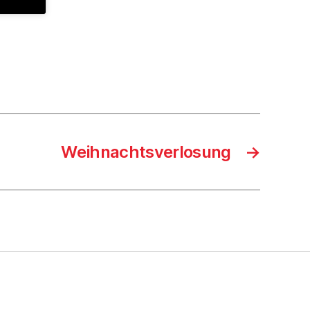
Weihnachtsverlosung
→