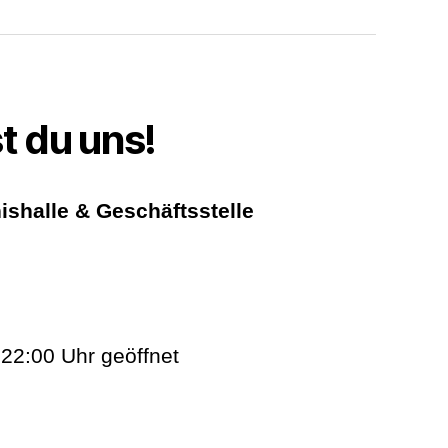
t du uns!
ishalle & Geschäftsstelle
 22:00 Uhr geöffnet