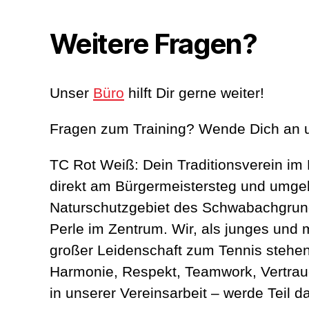
Weitere Fragen?
Unser
Büro
hilft Dir gerne weiter!
Fragen zum Training? Wende Dich an 
TC Rot Weiß: Dein Traditionsverein im
direkt am Bürgermeistersteg und umg
Naturschutzgebiet des Schwabachgrun
Perle im Zentrum. Wir, als junges und
großer Leidenschaft zum Tennis stehen 
Harmonie, Respekt, Teamwork, Vertra
in unserer Vereinsarbeit – werde Teil d