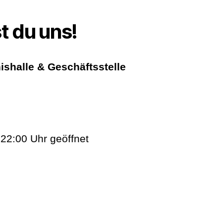
t du uns!
ishalle & Geschäftsstelle
 22:00 Uhr geöffnet