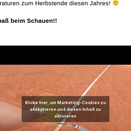
aturen zum Herbstende diesen Jahres!
paß beim Schauen!!
Klicke hier, um Marketing-Cookies zu
akzeptieren und diesen Inhalt zu
aktivieren