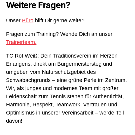
Weitere Fragen?
Unser
Büro
hilft Dir gerne weiter!
Fragen zum Training? Wende Dich an unser
Trainerteam.
TC Rot Weiß: Dein Traditionsverein im Herzen
Erlangens, direkt am Bürgermeistersteg und
umgeben vom Naturschutzgebiet des
Schwabachgrunds – eine grüne Perle im Zentrum.
Wir, als junges und modernes Team mit großer
Leidenschaft zum Tennis stehen für Authentizität,
Harmonie, Respekt, Teamwork, Vertrauen und
Optimismus in unserer Vereinsarbeit – werde Teil
davon!