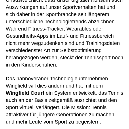
Unausweichlich, dass unser digitaler Konsum auch
Auswirkungen auf unser Sportverhalten hat und
sich daher in der Sportbranche seit längerem
unterschiedliche Technologietrends abzeichnen.
Während Fitness-Tracker, Wearables oder
Gesundheits-Apps im Lauf- und Fitnessbereich
nicht mehr wegzudenken sind und Trainingsdaten
verschiedenster Art zur Selbstoptimierung
herangezogen werden, steckt der Tennissport noch
in den Kinderschuhen.
Das hannoveraner Technologieunternehmen
Wingfield will dies ändern und hat mit dem
Wingfield Court
ein System entwickelt, das Tennis
auch an der Basis zeitgemäß ausrichtet und den
Sport virtuell verlängert. Die Mission: Tennis
attraktiver für jüngere Generationen zu machen
und mehr Leute vom Sport zu begeistern.