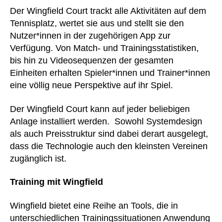
Der Wingfield Court trackt alle Aktivitäten auf dem
Tennisplatz, wertet sie aus und stellt sie den
Nutzer*innen in der zugehörigen App zur
Verfügung. Von Match- und Trainingsstatistiken,
bis hin zu Videosequenzen der gesamten
Einheiten erhalten Spieler*innen und Trainer*innen
eine völlig neue Perspektive auf ihr Spiel.
Der Wingfield Court kann auf jeder beliebigen
Anlage installiert werden. Sowohl Systemdesign
als auch Preisstruktur sind dabei derart ausgelegt,
dass die Technologie auch den kleinsten Vereinen
zugänglich ist.
Training mit Wingfield
Wingfield bietet eine Reihe an Tools, die in
unterschiedlichen Trainingssituationen Anwendung