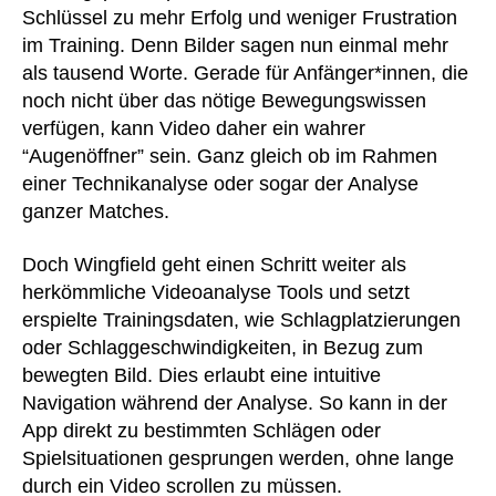
Schlüssel zu mehr Erfolg und weniger Frustration
im Training. Denn Bilder sagen nun einmal mehr
als tausend Worte. Gerade für Anfänger*innen, die
noch nicht über das nötige Bewegungswissen
verfügen, kann Video daher ein wahrer
“Augenöffner” sein. Ganz gleich ob im Rahmen
einer Technikanalyse oder sogar der Analyse
ganzer Matches.
Doch Wingfield geht einen Schritt weiter als
herkömmliche Videoanalyse Tools und setzt
erspielte Trainingsdaten, wie Schlagplatzierungen
oder Schlaggeschwindigkeiten, in Bezug zum
bewegten Bild. Dies erlaubt eine intuitive
Navigation während der Analyse. So kann in der
App direkt zu bestimmten Schlägen oder
Spielsituationen gesprungen werden, ohne lange
durch ein Video scrollen zu müssen.