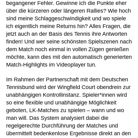
begangener Fehler. Gewinne ich die Punkte eher
über die kürzeren oder längeren Rallies? Wie hoch
sind meine Schlaggeschwindigkeit und wo spiele
ich eigentlich meine Returns hin? Alles Fragen, die
jetzt auch an der Basis des Tennis ihre Antworten
finden! Und wer seine schönsten Spielszenen nach
dem Match noch einmal in vollen Zügen genießen
möchte, kann dies mit den automatisch generierten
Match-Highlights im Videoplayer tun.
Im Rahmen der Partnerschaft mit dem Deutschen
Tennisbund wird der Wingfield Court obendrein zur
unabhängigen Kontrollinstanz. Spieler*innen wird
so eine flexible und unabhängige Möglichkeit
geboten, LK-Matches zu spielen – wann und wo
man will. Das System analysiert dabei die
regelgerechte Durchführung der Matches und
übermittelt bedenkenlose Ergebnisse direkt an den