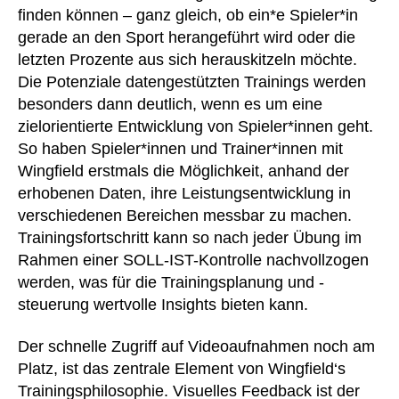
finden können – ganz gleich, ob ein*e Spieler*in
gerade an den Sport herangeführt wird oder die
letzten Prozente aus sich herauskitzeln möchte.
Die Potenziale datengestützten Trainings werden
besonders dann deutlich, wenn es um eine
zielorientierte Entwicklung von Spieler*innen geht.
So haben Spieler*innen und Trainer*innen mit
Wingfield erstmals die Möglichkeit, anhand der
erhobenen Daten, ihre Leistungsentwicklung in
verschiedenen Bereichen messbar zu machen.
Trainingsfortschritt kann so nach jeder Übung im
Rahmen einer SOLL-IST-Kontrolle nachvollzogen
werden, was für die Trainingsplanung und -
steuerung wertvolle Insights bieten kann.
Der schnelle Zugriff auf Videoaufnahmen noch am
Platz, ist das zentrale Element von Wingfield‘s
Trainingsphilosophie. Visuelles Feedback ist der