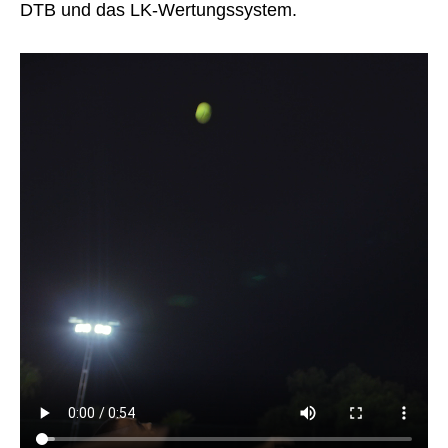
DTB und das LK-Wertungssystem.