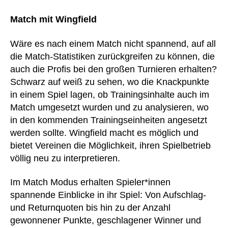
Match mit Wingfield
Wäre es nach einem Match nicht spannend, auf all
die Match-Statistiken zurückgreifen zu können, die
auch die Profis bei den großen Turnieren erhalten?
Schwarz auf weiß zu sehen, wo die Knackpunkte
in einem Spiel lagen, ob Trainingsinhalte auch im
Match umgesetzt wurden und zu analysieren, wo
in den kommenden Trainingseinheiten angesetzt
werden sollte. Wingfield macht es möglich und
bietet Vereinen die Möglichkeit, ihren Spielbetrieb
völlig neu zu interpretieren.
Im Match Modus erhalten Spieler*innen
spannende Einblicke in ihr Spiel: Von Aufschlag-
und Returnquoten bis hin zu der Anzahl
gewonnener Punkte, geschlagener Winner und