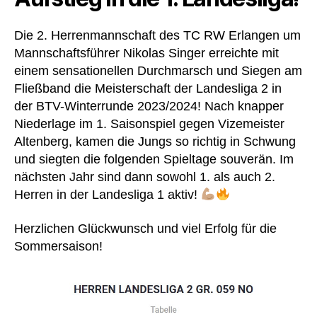
Die 2. Herrenmannschaft des TC RW Erlangen um
Mannschaftsführer Nikolas Singer erreichte mit
einem sensationellen Durchmarsch und Siegen am
Fließband die Meisterschaft der Landesliga 2 in
der BTV-Winterrunde 2023/2024! Nach knapper
Niederlage im 1. Saisonspiel gegen Vizemeister
Altenberg, kamen die Jungs so richtig in Schwung
und siegten die folgenden Spieltage souverän. Im
nächsten Jahr sind dann sowohl 1. als auch 2.
Herren in der Landesliga 1 aktiv!
Herzlichen Glückwunsch und viel Erfolg für die
Sommersaison!