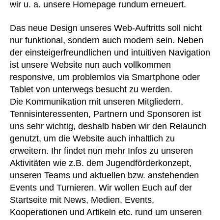
wir u. a. unsere Homepage rundum erneuert.
Das neue Design unseres Web-Auftritts soll nicht
nur funktional, sondern auch modern sein. Neben
der einsteigerfreundlichen und intuitiven Navigation
ist unsere Website nun auch vollkommen
responsive, um problemlos via Smartphone oder
Tablet von unterwegs besucht zu werden.
Die Kommunikation mit unseren Mitgliedern,
Tennisinteressenten, Partnern und Sponsoren ist
uns sehr wichtig, deshalb haben wir den Relaunch
genutzt, um die Website auch inhaltlich zu
erweitern. Ihr findet nun mehr Infos zu unseren
Aktivitäten wie z.B. dem Jugendförderkonzept,
unseren Teams und aktuellen bzw. anstehenden
Events und Turnieren. Wir wollen Euch auf der
Startseite mit News, Medien, Events,
Kooperationen und Artikeln etc. rund um unseren