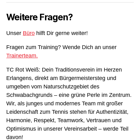
Weitere Fragen?
Unser
Büro
hilft Dir gerne weiter!
Fragen zum Training? Wende Dich an unser
Trainerteam.
TC Rot Weiß: Dein Traditionsverein im Herzen
Erlangens, direkt am Bürgermeistersteg und
umgeben vom Naturschutzgebiet des
Schwabachgrunds – eine grüne Perle im Zentrum.
Wir, als junges und modernes Team mit großer
Leidenschaft zum Tennis stehen für Authentizität,
Harmonie, Respekt, Teamwork, Vertrauen und
Optimismus in unserer Vereinsarbeit – werde Teil
davon!