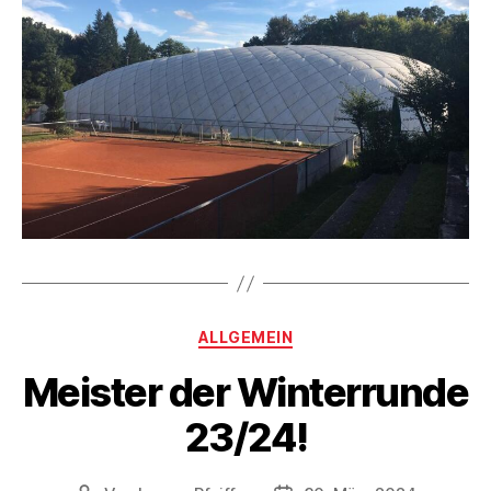
Kategorien
ALLGEMEIN
Meister der Winterrunde
23/24!