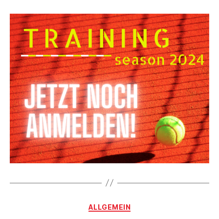
Kategorien
ALLGEMEIN