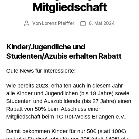
Mitgliedschaft
Von
Lorenz Pfeiffer
6. Mai 2024
Beitragsautor
Veröffentlichungsdatum
Kinder/Jugendliche und
Studenten/Azubis erhalten Rabatt
Gute News für Interessierte!
Wie bereits 2023, erhalten auch in diesem Jahr
alle Kinder und Jugendlichen (bis 18 Jahre) sowie
Studenten und Auszubildende (bis 27 Jahre) einen
Rabatt von 50% beim Abschluss einer
Mitgliedschaft beim TC Rot-Weiss Erlangen e.V..
Damit bekommen Kinder für nur 50€ (statt 100€)