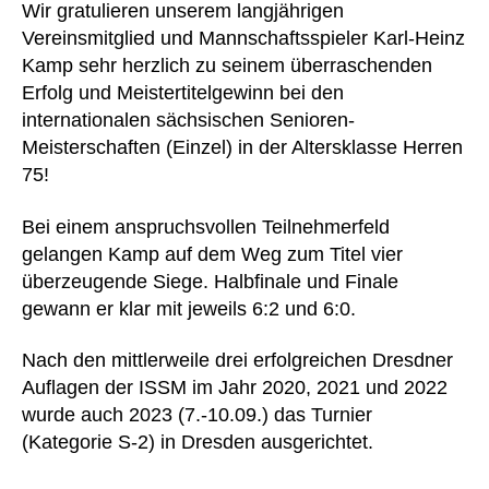
Wir gratulieren unserem langjährigen
Vereinsmitglied und Mannschaftsspieler Karl-Heinz
Kamp sehr herzlich zu seinem überraschenden
Erfolg und Meistertitelgewinn bei den
internationalen sächsischen Senioren-
Meisterschaften (Einzel) in der Altersklasse Herren
75!
Bei einem anspruchsvollen Teilnehmerfeld
gelangen Kamp auf dem Weg zum Titel vier
überzeugende Siege. Halbfinale und Finale
gewann er klar mit jeweils 6:2 und 6:0.
Nach den mittlerweile drei erfolgreichen Dresdner
Auflagen der ISSM im Jahr 2020, 2021 und 2022
wurde auch 2023 (7.-10.09.) das Turnier
(Kategorie S-2) in Dresden ausgerichtet.