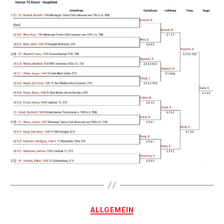
Kategorien
ALLGEMEIN