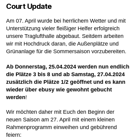
Court Update
Am 07. April wurde bei herrlichem Wetter und mit
Unterstützung vieler fleißiger Helfer erfolgreich
unsere Traglufthalle abgebaut. Seitdem arbeiten
wir mit Hochdruck daran, die Außenplätze und
Grünanlage für die Sommersaison vorzubereiten.
Ab Donnerstag, 25.04.2024 werden nun endlich
die Plätze 3 bis 8 und ab Samstag, 27.04.2024
zusätzlich die Plätze 1/2 geöffnet und es kann
wieder über ebusy wie gewohnt gebucht
werden
!
Wir möchten daher mit Euch den Beginn der
neuen Saison am 27. April mit einem kleinen
Rahmenprogramm einweihen und gebührend
feiern: