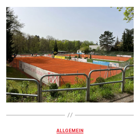
Kategorien
ALLGEMEIN