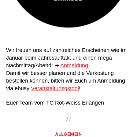
Wir freuen uns auf zahlreiches Erscheinen wie im
Januar beim Jahresauftakt und einen mega
Nachmittag/Abend! ➡
Anmeldung
Damit wir besser planen und die Verkostung
bestellen können, bitten wir Euch um Anmeldung
via ebusy
Veranstaltunsgstool
!
Euer Team vom TC Rot-Weiss Erlangen
Kategorien
ALLGEMEIN