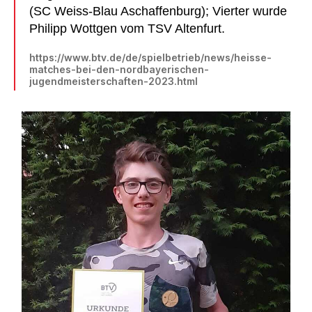
(SC Weiss-Blau Aschaffenburg); Vierter wurde
Philipp Wottgen vom TSV Altenfurt.
https://www.btv.de/de/spielbetrieb/news/heisse-
matches-bei-den-nordbayerischen-
jugendmeisterschaften-2023.html