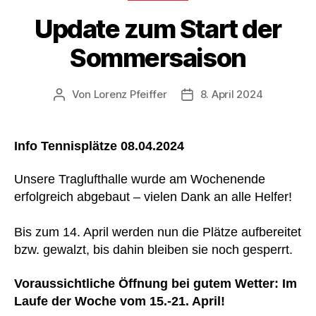
Update zum Start der
Sommersaison
Von
Lorenz Pfeiffer
8. April 2024
Beitragsautor
Veröffentlichungsdatum
Info Tennisplätze 08.04.2024
Unsere Traglufthalle wurde am Wochenende
erfolgreich abgebaut – vielen Dank an alle Helfer!
Bis zum 14. April werden nun die Plätze aufbereitet
bzw. gewalzt, bis dahin bleiben sie noch gesperrt.
Voraussichtliche Öffnung bei gutem Wetter: Im
Laufe der Woche vom 15.-21. April!