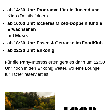
ab 14:30
Uhr
: Programm für die Jugend und
Kids
(Details folgen)
ab 16:00
Uhr
: lockeres Mixed-Doppeln für die
Erwachsenen
mit Musik
ab 18:30 Uhr: Essen & Getränke im FoodKlub
ab 22:30
Uhr
: Erlkönig
Für die Party-Interessierten geht es dann um 22:30
Uhr noch in den Erlkönig weiter, wo eine Lounge
für TC’ler reserviert ist!