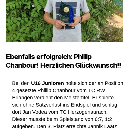
Ebenfalls erfolgreich: Phillip
Chanbour! Herzlichen Glückwunsch!!
Bei den
U16 Junioren
holte sich der an Position
4 gesetzte Phillip Chanbour vom TC RW
Erlangen verdient den Meistertitel. Er spielte
sich ohne Satzverlust ins Endspiel und schlug
dort Jan Vodea vom TC Herzogenaurach.
Dieser musste beim Spielstand von 6:7, 1:2
aufgeben. Den 3. Platz erreichte Jannik Laatz