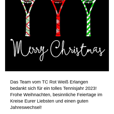
Das Team vom TC Rot Weiß Erlangen
bedankt sich für ein tolles Tennisjahr 2023!
Frohe Weihnachten, besinnliche Feiertage im
Kreise Eurer Liebsten und einen guten
Jahreswechsel!