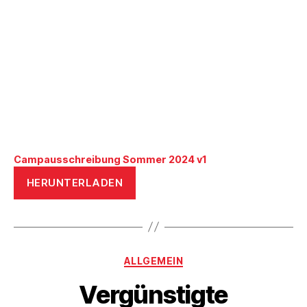
Campausschreibung Sommer 2024 v1
HERUNTERLADEN
Kategorien
ALLGEMEIN
Vergünstigte