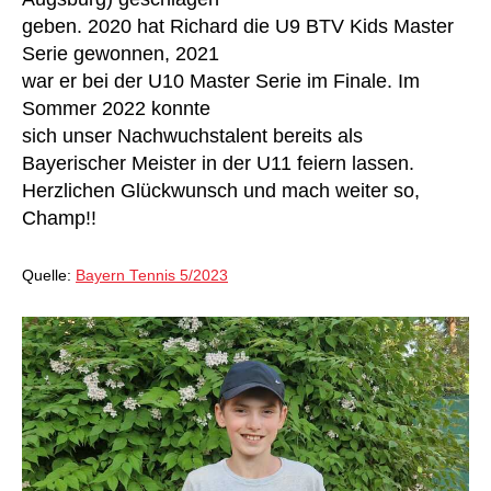
geben. 2020 hat Richard die U9 BTV Kids Master
Serie gewonnen, 2021
war er bei der U10 Master Serie im Finale. Im
Sommer 2022 konnte
sich unser Nachwuchstalent bereits als
Bayerischer Meister in der U11 feiern lassen.
Herzlichen Glückwunsch und mach weiter so,
Champ!!
Quelle:
Bayern Tennis 5/2023