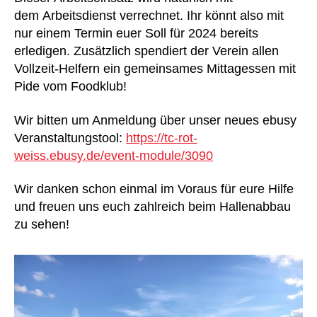
dem Arbeitsdienst verrechnet. Ihr könnt also mit
nur einem Termin euer Soll für 2024 bereits
erledigen. Zusätzlich spendiert der Verein allen
Vollzeit-Helfern ein gemeinsames Mittagessen mit
Pide vom Foodklub!
Wir bitten um Anmeldung über unser neues ebusy
Veranstaltungstool:
https://tc-rot-
weiss.ebusy.de/event-module/3090
Wir danken schon einmal im Voraus für eure Hilfe
und freuen uns euch zahlreich beim Hallenabbau
zu sehen!